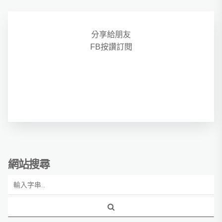
分享給朋友
FB按讚訂閱
網站搜尋