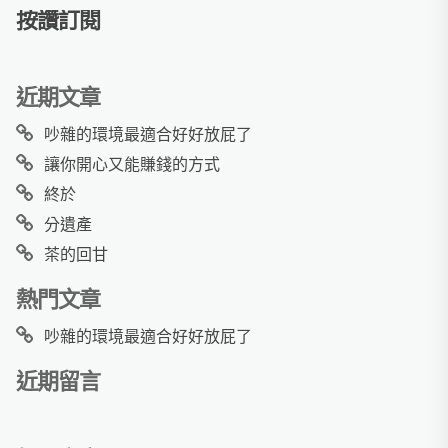
按讚訂閱
近期文章
吵雜的環境最適合好好放屁了
讓你開心又能賺錢的方式
終於
分遺產
茶的回甘
熱門文章
吵雜的環境最適合好好放屁了
近期留言