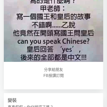
分享給朋友
FB按讚訂閱
變裝