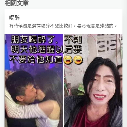
相關文章
喝醉
有時候還是選擇喝醉不醒比較好，畢竟現實是殘酷的。