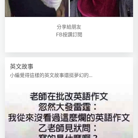
分享給朋友
FB按讚訂閱
英文故事
小編覺得這樣的英文故事還挺夢幻的...