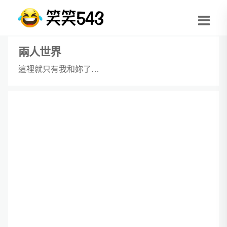
兩人世界
這裡就只有我和妳了…