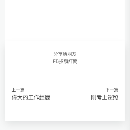
分享給朋友
FB按讚訂閱
上一篇
下一篇
偉大的工作經歷
剛考上駕照