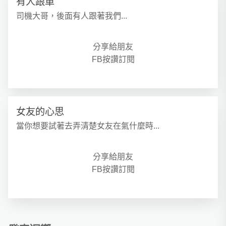
有人跟車
司機大哥，後面有人跟著我們...
分享給朋友
FB按讚訂閱
女友的心思
當你想要試著去弄清楚女友在氣什麼時...
分享給朋友
FB按讚訂閱