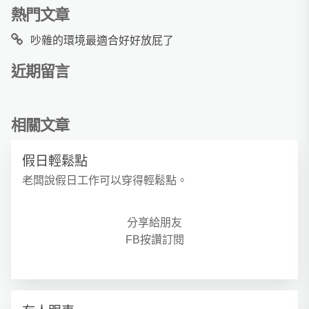
熱門文章
吵雜的環境最適合好好放屁了
近期留言
相關文章
假日輕鬆點
老闆說假日工作可以穿得輕鬆點。
分享給朋友
FB按讚訂閱