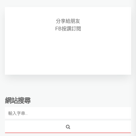
分享給朋友
FB按讚訂閱
網站搜尋