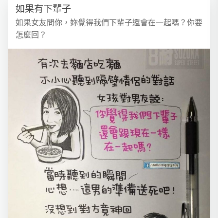
如果有下輩子
如果女友問你，妳覺得我們下輩子還會在一起嗎？你要
怎麼回？