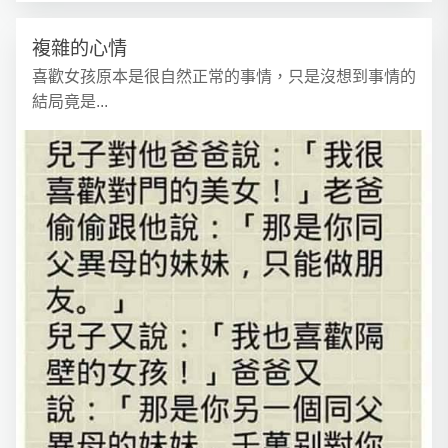
複雜的心情
喜歡女孩原本是很自然正常的事情，只是沒想到事情的
結局竟是...