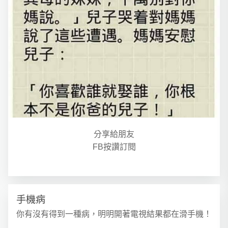
分享給朋友
FB按讚訂閱
手機病
你有沒有得到一種病，明明開著電視結果都在滑手機！