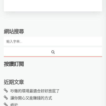
網站搜尋
按讚訂閱
近期文章
吵雜的環境最適合好好放屁了
讓你開心又能賺錢的方式
終於