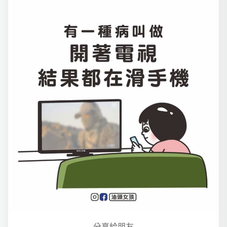
分享給朋友