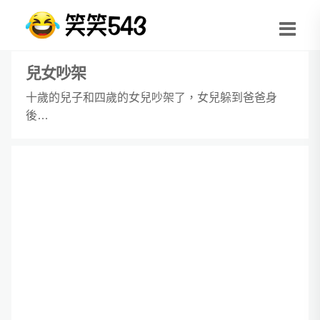
兒女吵架
十歲的兒子和四歲的女兒吵架了，女兒躲到爸爸身
後…