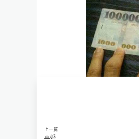
上一篇
再婚