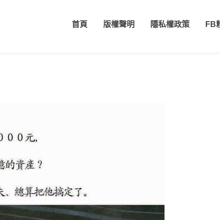
首頁
版權聲明
隱私權政策
FB