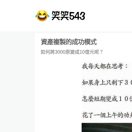
資產複製的成功模式
如何將3000原變成10億元呢？