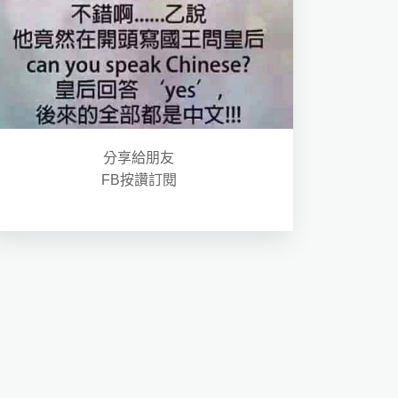
分享給朋友
FB按讚訂閱