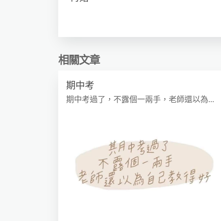
相關文章
期中考
期中考過了，不露個一兩手，老師還以為...