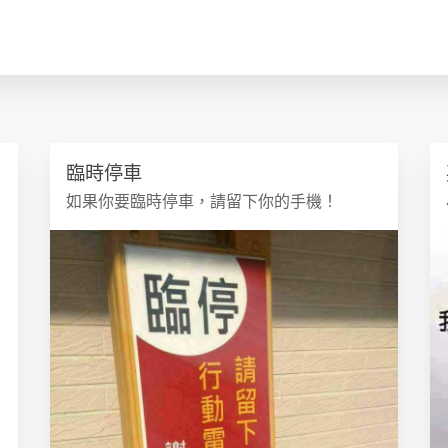
臨時停車
如果你要臨時停車，請留下你的手機！