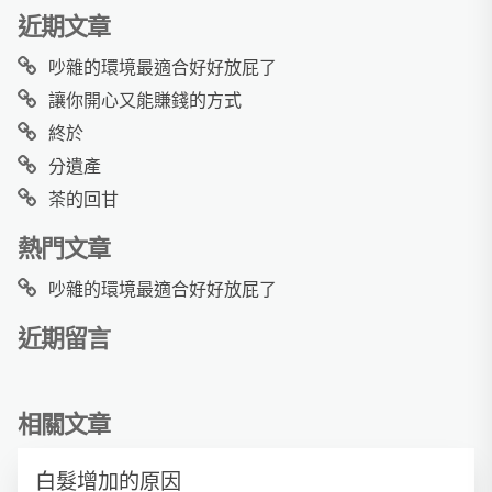
近期文章
吵雜的環境最適合好好放屁了
讓你開心又能賺錢的方式
終於
分遺產
茶的回甘
熱門文章
吵雜的環境最適合好好放屁了
近期留言
相關文章
白髮增加的原因