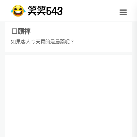
口頭禪
如果客人今天買的是農藥呢？