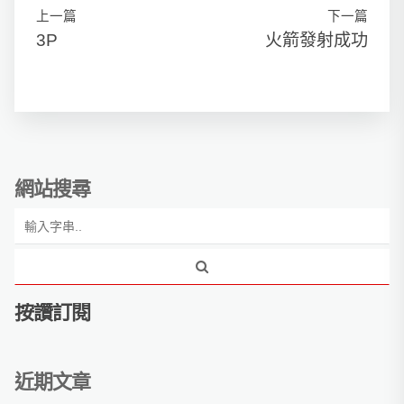
上一篇
下一篇
3P
火箭發射成功
網站搜尋
按讚訂閱
近期文章