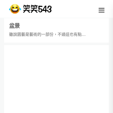
盆景
雖說園藝是藝術的一部份，不過這也有點…