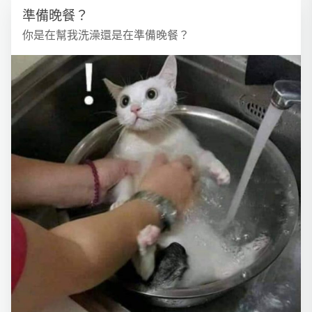
準備晚餐？
你是在幫我洗澡還是在準備晚餐？