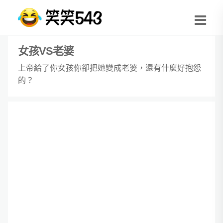
女孩VS老婆
上帝給了你女孩你卻把她變成老婆，還有什麼好抱怨
的？