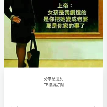
分享給朋友
FB按讚訂閱