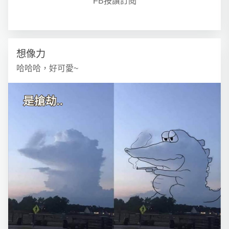
FB按讚訂閱
想像力
哈哈哈，好可愛~