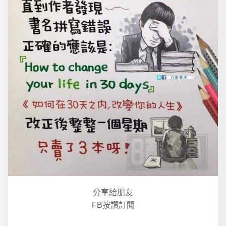
分享給朋友
FB按讚訂閱