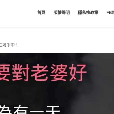
首頁
版權聲明
隱私權政策
FB
在她手中！