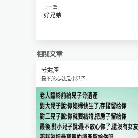
上一篇
好兄弟
相關文章
分遺產
最不放心就是小兒子...