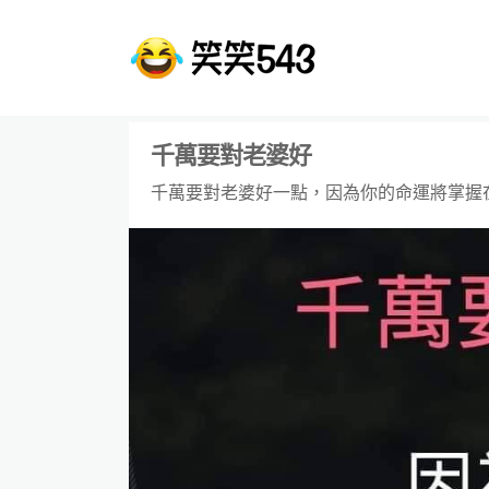
千萬要對老婆好
千萬要對老婆好一點，因為你的命運將掌握