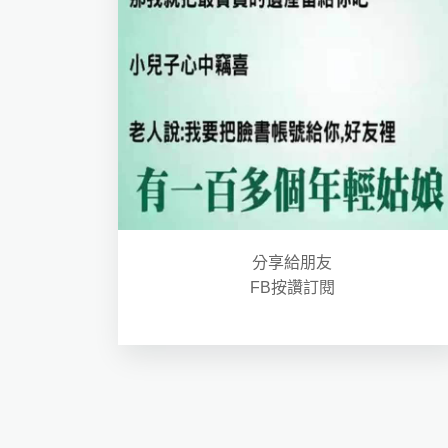
分享給朋友
FB按讚訂閱