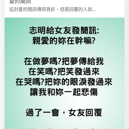
愛的簡訊
這封愛的簡訊傳得真好，但是回覆的人就...