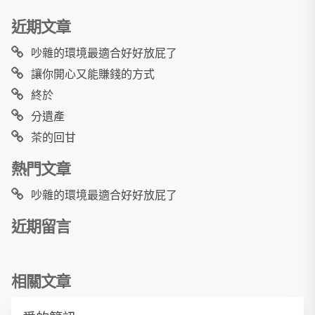
近期文章
吵雜的環境最適合好好放屁了
讓你開心又能賺錢的方式
終於
分遺產
茶的回甘
熱門文章
吵雜的環境最適合好好放屁了
近期留言
相關文章