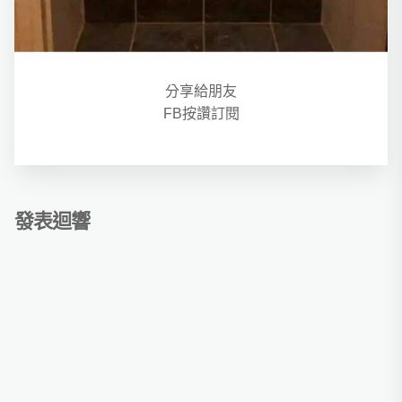
分享給朋友
FB按讚訂閱
發表迴響