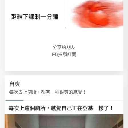
分享給朋友
FB按讚訂閱
自爽
每次去上廁所，都有一種很爽的感覺！