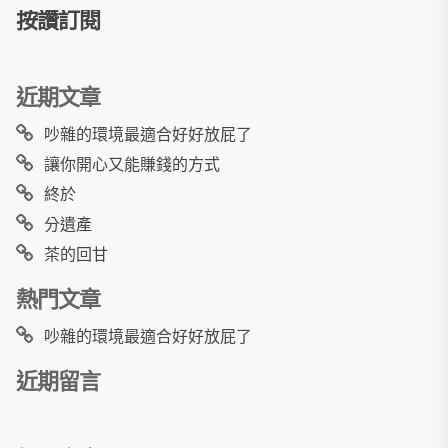
按讚訂閱
近期文章
吵雜的環境最適合好好放屁了
讓你開心又能賺錢的方式
終於
分遺產
茶的回甘
熱門文章
吵雜的環境最適合好好放屁了
近期留言