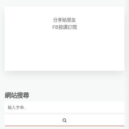
分享給朋友
FB按讚訂閱
網站搜尋