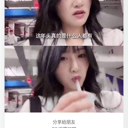
分享給朋友