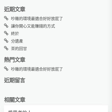
近期文章
吵雜的環境最適合好好放屁了
讓你開心又能賺錢的方式
終於
分遺產
茶的回甘
熱門文章
吵雜的環境最適合好好放屁了
近期留言
相關文章