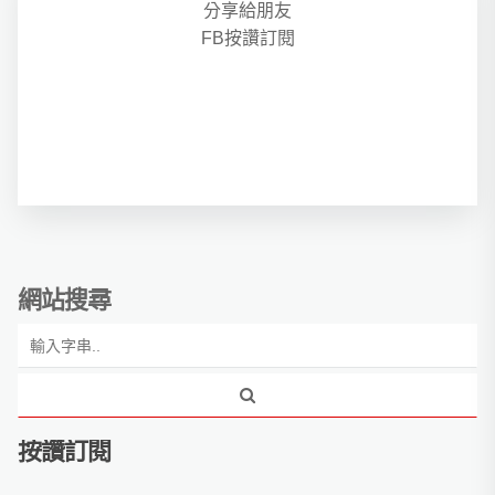
分享給朋友
FB按讚訂閱
網站搜尋
按讚訂閱