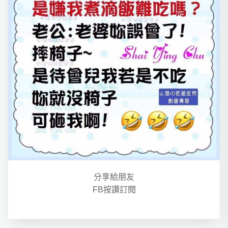
分享給朋友
FB按讚訂閱