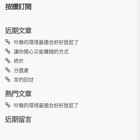
按讚訂閱
近期文章
吵雜的環境最適合好好放屁了
讓你開心又能賺錢的方式
終於
分遺產
茶的回甘
熱門文章
吵雜的環境最適合好好放屁了
近期留言