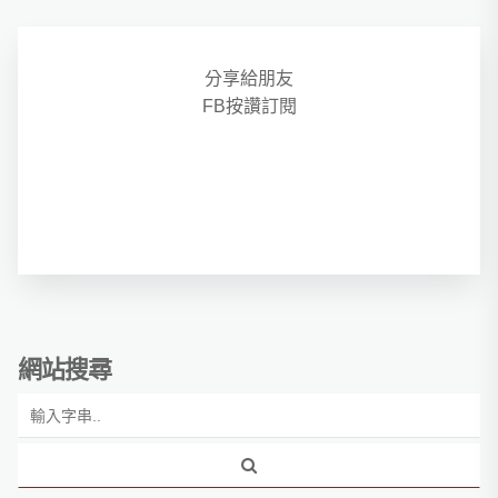
分享給朋友
FB按讚訂閱
網站搜尋