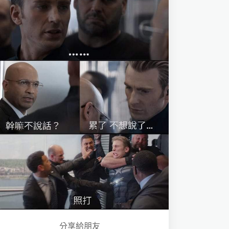
分享給朋友