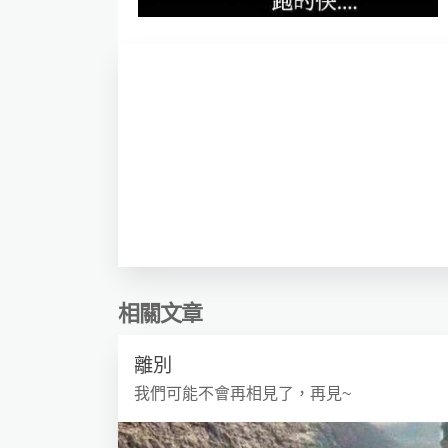
相關文章
離別
我們可能不會再相見了，再見~