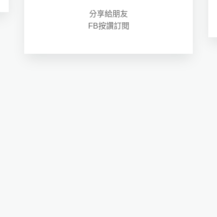
分享給朋友
FB按讚訂閱