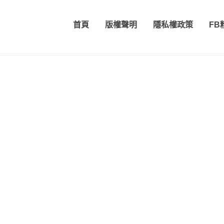
首頁
版權聲明
隱私權政策
FB