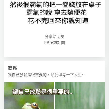
分享給朋友
FB按讚訂閱
放鬆
讓自己放鬆是很重要的，順便思考一下人生~