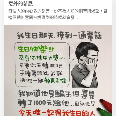
意外的發展
每個人的內心多少都有一份不為人知的期待與渴望，當
這個點無意間被觸碰到的時候就會發...