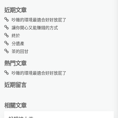
近期文章
吵雜的環境最適合好好放屁了
讓你開心又能賺錢的方式
終於
分遺產
茶的回甘
熱門文章
吵雜的環境最適合好好放屁了
近期留言
相關文章