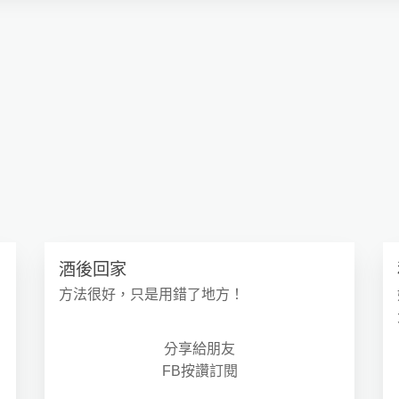
酒後回家
方法很好，只是用錯了地方！
分享給朋友
FB按讚訂閱