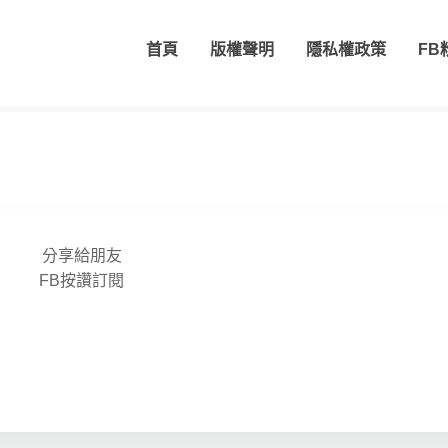
首頁
版權聲明
隱私權政策
FB
分享給朋友
FB按讚訂閱