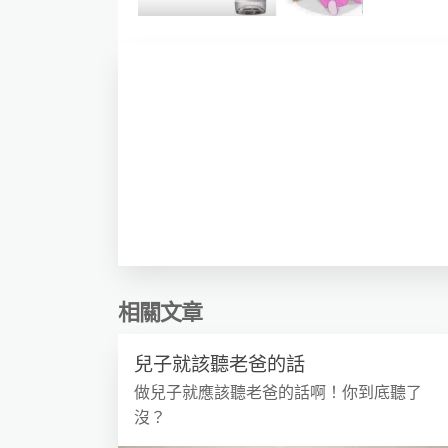
相關文章
兒子就該聽老爸的話
做兒子就應該聽老爸的話啊！你到底聽了
沒？