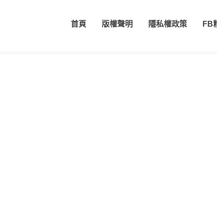
首頁
版權聲明
隱私權政策
FB