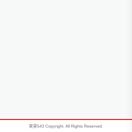
笑笑543 Copyright. All Rights Reserved.