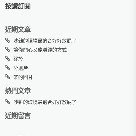
按讚訂閱
近期文章
吵雜的環境最適合好好放屁了
讓你開心又能賺錢的方式
終於
分遺產
茶的回甘
熱門文章
吵雜的環境最適合好好放屁了
近期留言