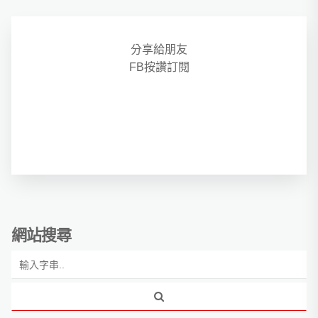
分享給朋友
FB按讚訂閱
網站搜尋