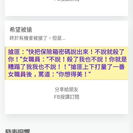
希望被搶
終於有機會被搶了，但是...
分享給朋友
FB按讚訂閱
發表迴響