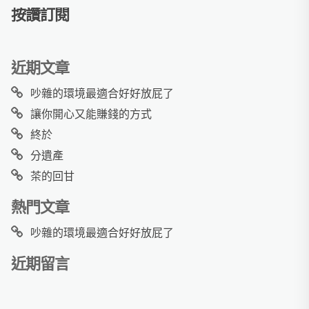
按讚訂閱
近期文章
吵雜的環境最適合好好放屁了
讓你開心又能賺錢的方式
終於
分遺產
茶的回甘
熱門文章
吵雜的環境最適合好好放屁了
近期留言