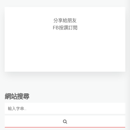
分享給朋友
FB按讚訂閱
網站搜尋