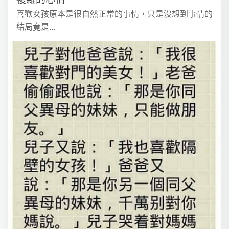
喜歡女孩原本是很自然正常的事情，只是沒想到事情的
結局竟是...