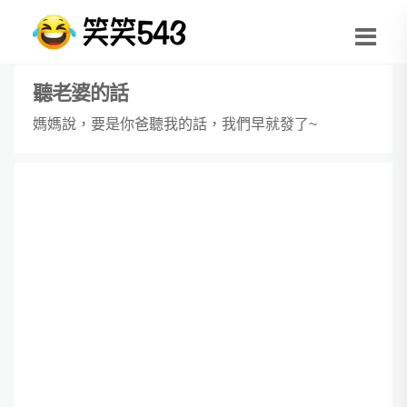
聽老婆的話
媽媽說，要是你爸聽我的話，我們早就發了~