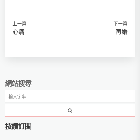
上一篇
下一篇
心痛
再婚
網站搜尋
按讚訂閱