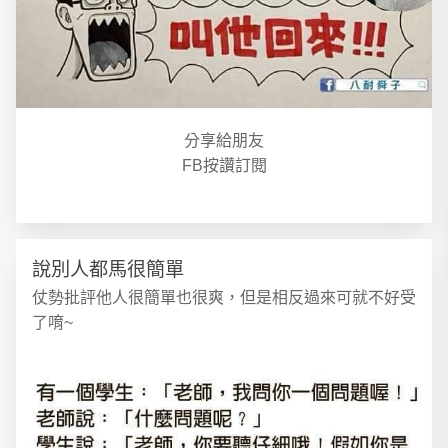
分享給朋友
FB按讚訂閱
說別人都馬很簡單
仗勢批評他人很簡單也很爽，但是相反過來可就不好受
了唷~