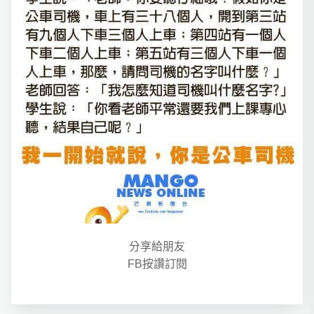
分享給朋友
FB按讚訂閱