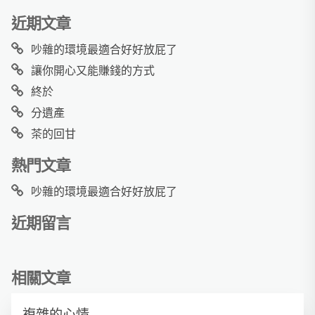
近期文章
吵雜的環境最適合好好放屁了
讓你開心又能賺錢的方式
終於
分遺產
茶的回甘
熱門文章
吵雜的環境最適合好好放屁了
近期留言
相關文章
複雜的心情