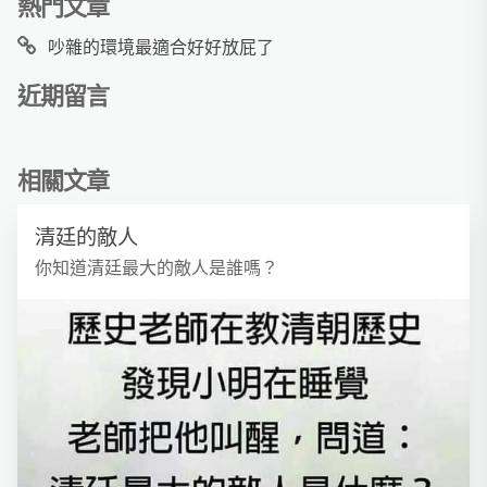
熱門文章
吵雜的環境最適合好好放屁了
近期留言
相關文章
清廷的敵人
你知道清廷最大的敵人是誰嗎？