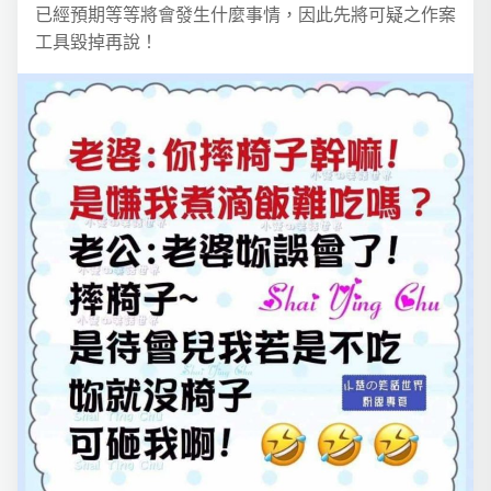
已經預期等等將會發生什麼事情，因此先將可疑之作案
工具毀掉再說！