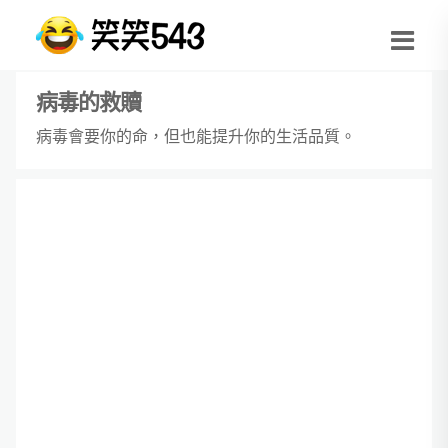
病毒的救贖
病毒會要你的命，但也能提升你的生活品質。