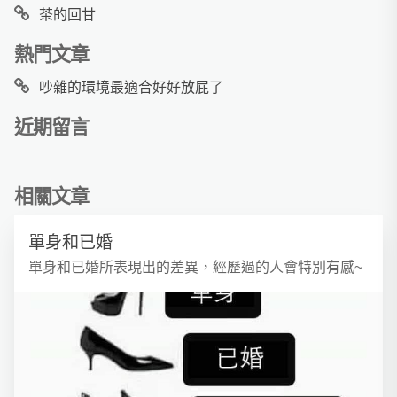
茶的回甘
熱門文章
吵雜的環境最適合好好放屁了
近期留言
相關文章
單身和已婚
單身和已婚所表現出的差異，經歷過的人會特別有感~