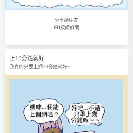
分享給朋友
FB按讚訂閱
上10分鐘就好
我真的只要上網10分鐘就好~