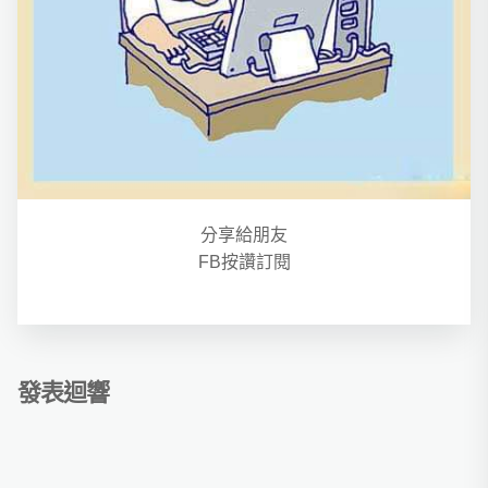
分享給朋友
FB按讚訂閱
發表迴響