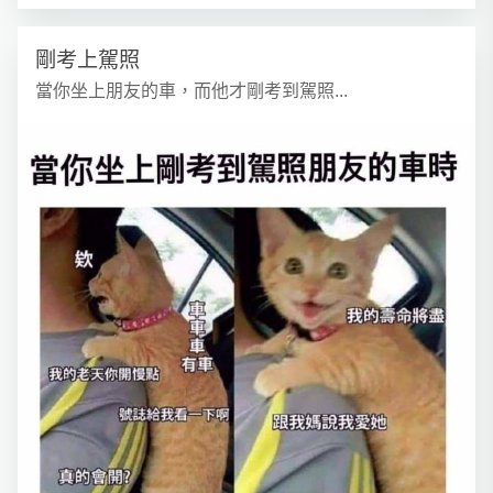
剛考上駕照
當你坐上朋友的車，而他才剛考到駕照...