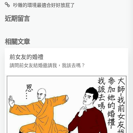
吵雜的環境最適合好好放屁了
近期留言
相關文章
前女友的婚禮
請問前女友結婚邀請我，我該去嗎？