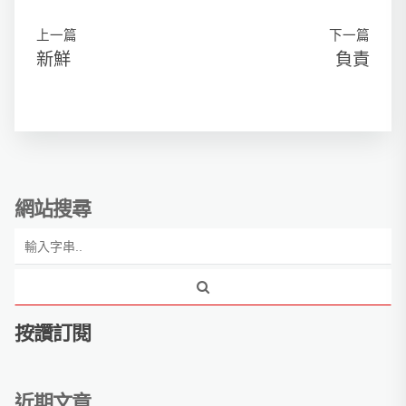
上一篇
下一篇
新鮮
負責
網站搜尋
按讚訂閱
近期文章