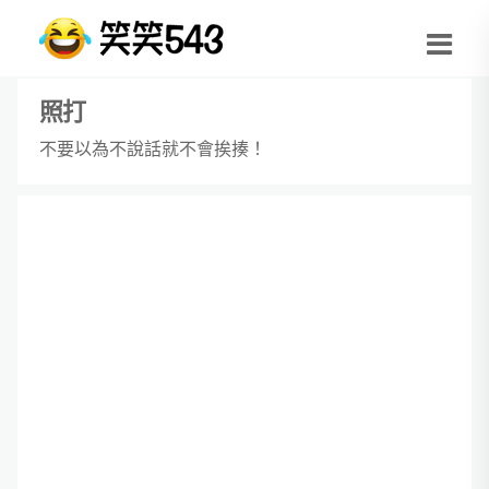
照打
不要以為不說話就不會挨揍！