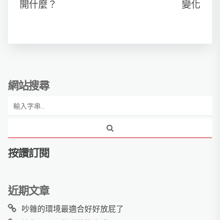
開什麼？
變化
網站搜尋
按讚訂閱
近期文章
吵雜的環境最適合好好放屁了