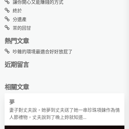
讓你開心又能賺錢的方式
終於
分遺產
茶的回甘
熱門文章
吵雜的環境最適合好好放屁了
近期留言
相關文章
夢
妻子對丈夫說，她夢到丈夫送了她一串珍珠項鍊作為情
人節禮物，丈夫說到了晚上妳就知道...