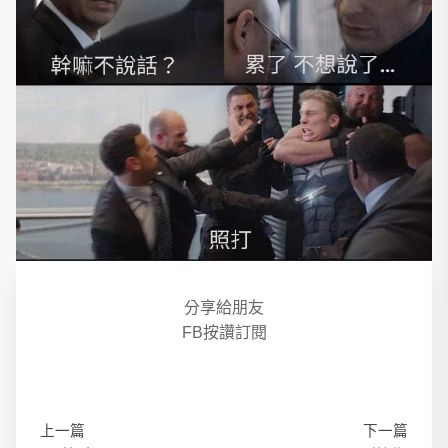
分享給朋友
FB按讚訂閱
上一篇
下一篇