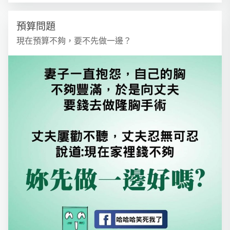
預算問題
現在預算不夠，要不先做一邊？