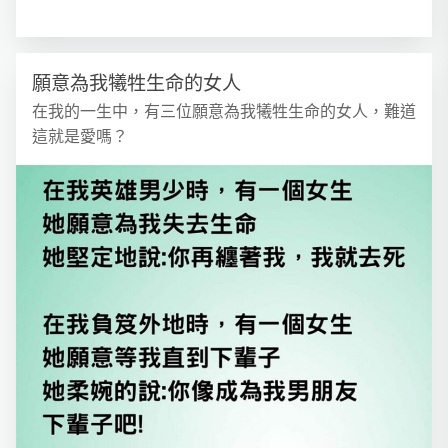
願意為我犧牲生命的女人
在我的一生中，有三位願意為我犧牲生命的女人，難道
這就是愛嗎？