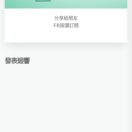
分享給朋友
FB按讚訂閱
發表迴響