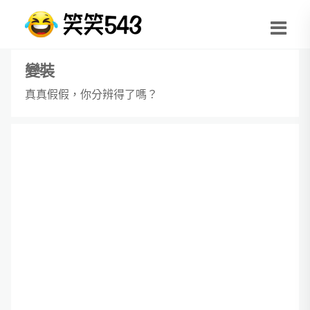
變裝
真真假假，你分辨得了嗎？