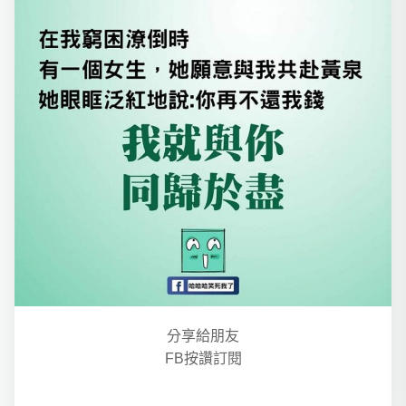
分享給朋友
FB按讚訂閱