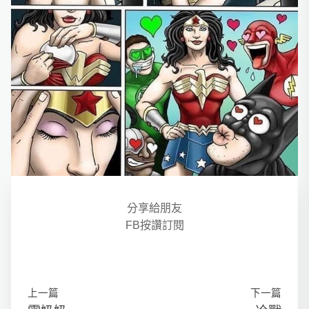
分享給朋友
FB按讚訂閱
上一篇
下一篇