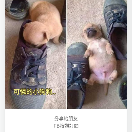
分享給朋友
FB按讚訂閱