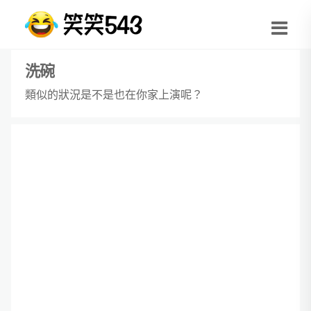
洗碗
類似的狀況是不是也在你家上演呢？