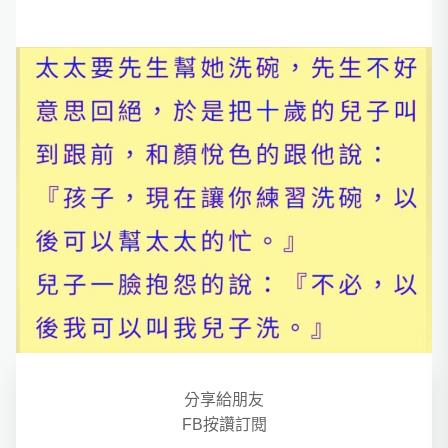
分享給朋友
FB按讚訂閱