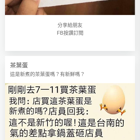
分享給朋友
FB按讚訂閱
茶葉蛋
這是新煮的茶葉蛋嗎？有新鮮嗎？