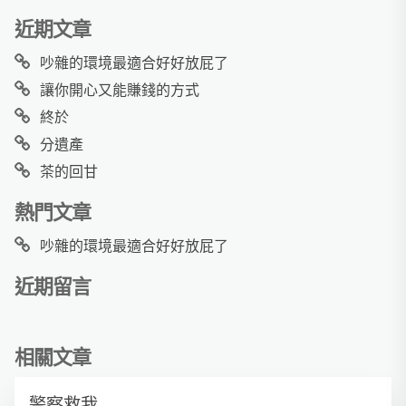
近期文章
吵雜的環境最適合好好放屁了
讓你開心又能賺錢的方式
終於
分遺產
茶的回甘
熱門文章
吵雜的環境最適合好好放屁了
近期留言
相關文章
警察救我