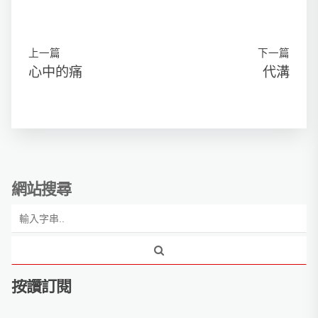
上一篇
下一篇
心中的痛
代溝
網站搜尋
按讚訂閱