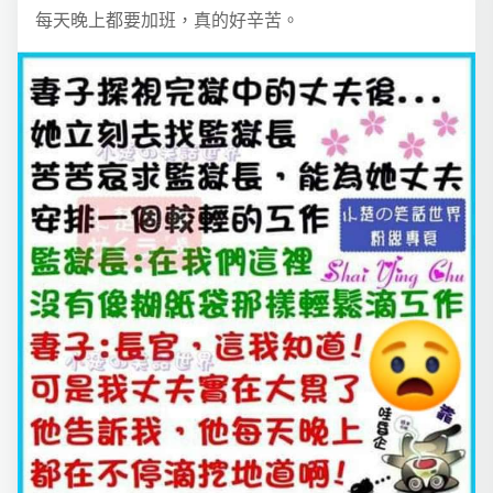
每天晚上都要加班，真的好辛苦。