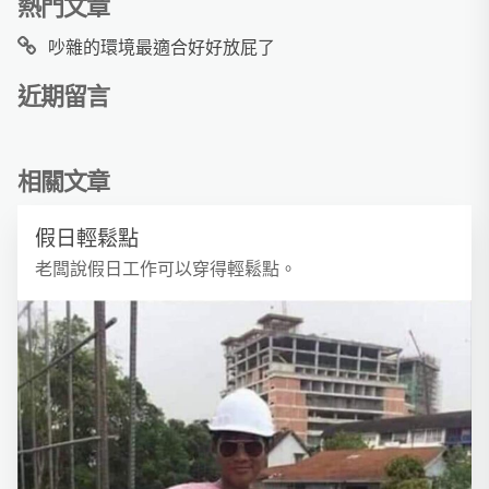
熱門文章
吵雜的環境最適合好好放屁了
近期留言
相關文章
假日輕鬆點
老闆說假日工作可以穿得輕鬆點。