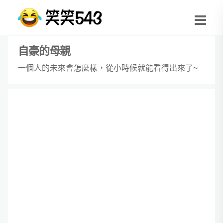
自豪的母親
一個人的未來會怎麼樣，從小時候就能看得出來了~