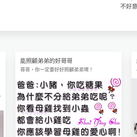
不好
能照顧弟弟的好哥哥
哥哥，你一定要好好照顧弟弟唷！