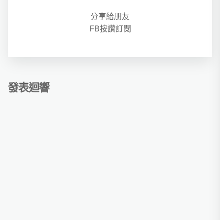
分享給朋友
FB按讚訂閱
發表迴響