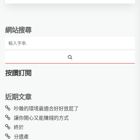
網站搜尋
按讚訂閱
近期文章
吵雜的環境最適合好好放屁了
讓你開心又能賺錢的方式
終於
分遺產