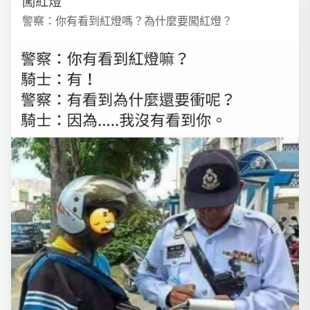
闖紅燈
警察：你有看到紅燈嗎？為什麼要闖紅燈？