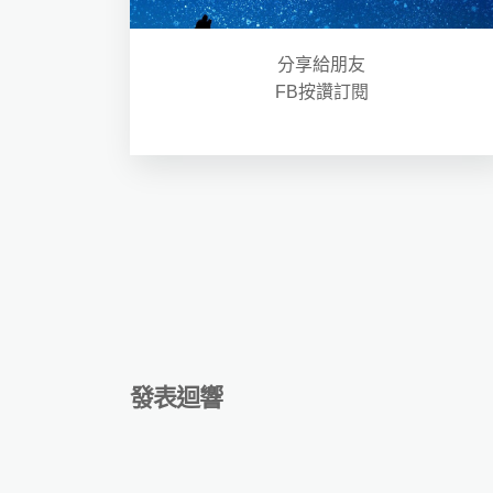
分享給朋友
FB按讚訂閱
發表迴響