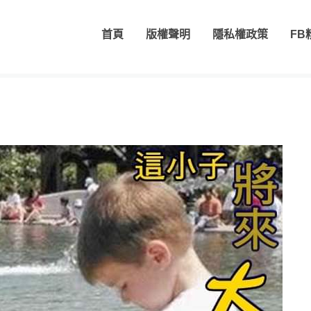
首頁
版權聲明
隱私權政策
FB