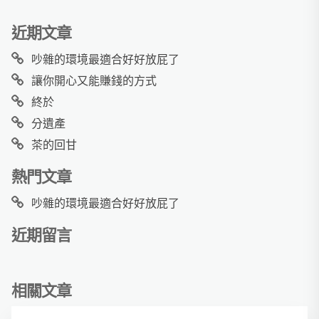
近期文章
吵雜的環境最適合好好放屁了
讓你開心又能賺錢的方式
終於
分遺產
茶的回甘
熱門文章
吵雜的環境最適合好好放屁了
近期留言
相關文章