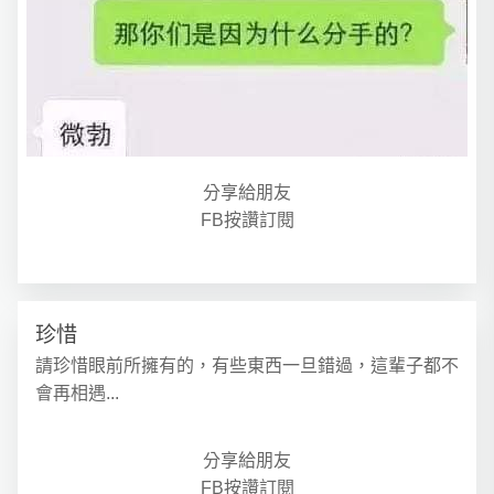
分享給朋友
FB按讚訂閱
珍惜
請珍惜眼前所擁有的，有些東西一旦錯過，這輩子都不
會再相遇...
分享給朋友
FB按讚訂閱