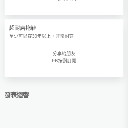
超耐磨拖鞋
至少可以穿30年以上，非常耐穿！
分享給朋友
FB按讚訂閱
發表迴響