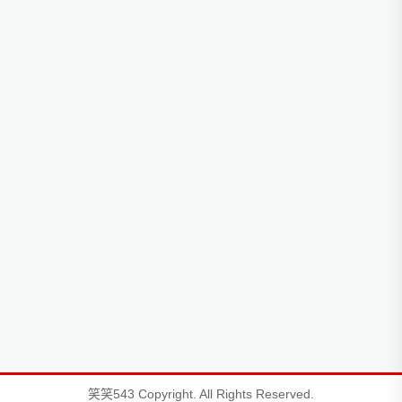
笑笑543 Copyright. All Rights Reserved.