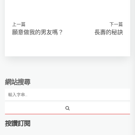
上一篇
下一篇
願意做我的男友嗎？
長壽的秘訣
網站搜尋
按讚訂閱