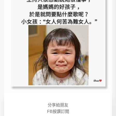
分享給朋友
FB按讚訂閱