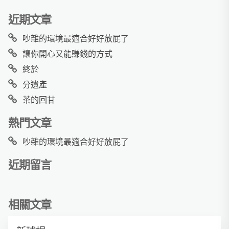
近期文章
吵雜的環境最適合好好放屁了
讓你開心又能賺錢的方式
終於
分遺產
茶的回甘
熱門文章
吵雜的環境最適合好好放屁了
近期留言
相關文章