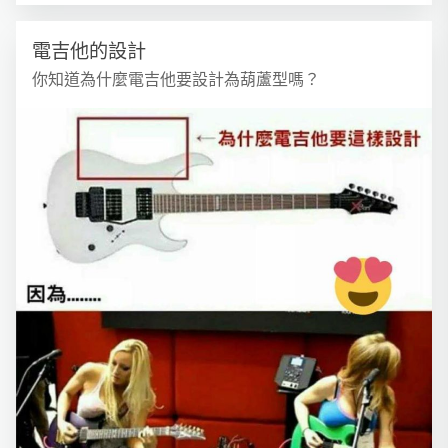
電吉他的設計
你知道為什麼電吉他要設計為葫蘆型嗎？