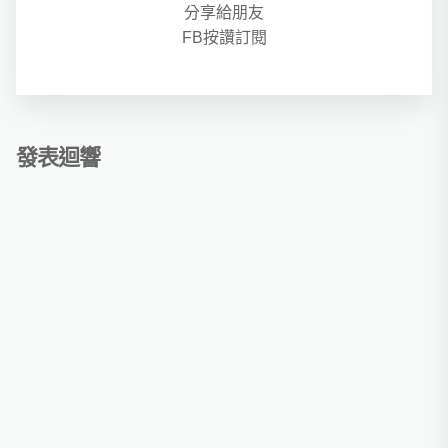
分享給朋友
FB按讚訂閱
發表迴響