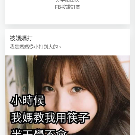
FB按讚訂閱
被媽媽打
我是媽媽從小打到大的。