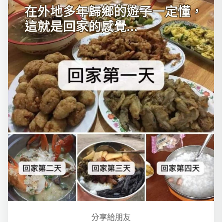
分享給朋友