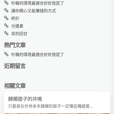
吵雜的環境最適合好好放屁了
讓你開心又能賺錢的方式
終於
分遺產
茶的回甘
熱門文章
吵雜的環境最適合好好放屁了
近期留言
相關文章
歸鄉遊子的共鳴
只要是在外地多年歸鄉的遊子一定懂這種感覺...