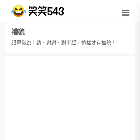
禮貌
記得常說：請、謝謝、對不起，這樣才有禮貌！