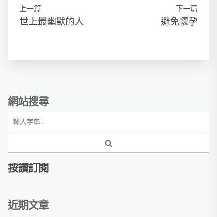
上一篇
下一篇
世上最幽默的人
避免懷孕
網站搜尋
按讚訂閱
近期文章