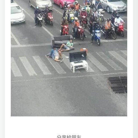
分享給朋友