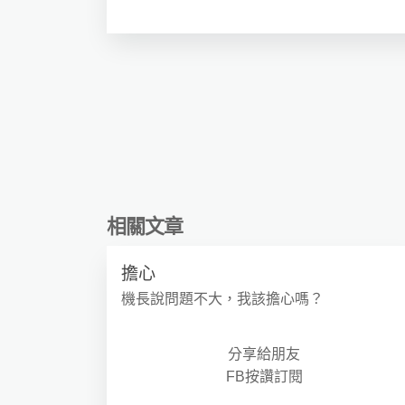
相關文章
擔心
機長說問題不大，我該擔心嗎？
分享給朋友
FB按讚訂閱