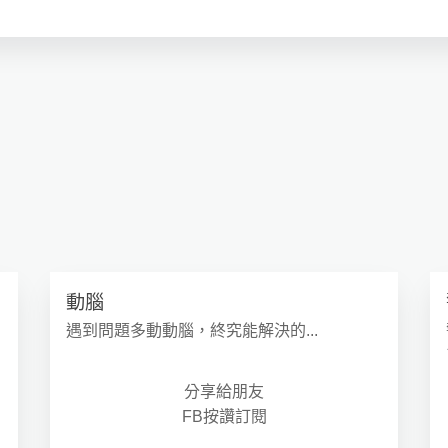
動腦
遇到問題多動動腦，終究能解決的...
分享給朋友
FB按讚訂閱