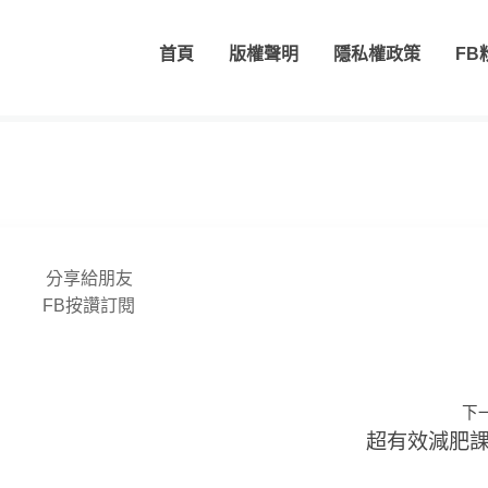
首頁
版權聲明
隱私權政策
FB
分享給朋友
FB按讚訂閱
下
超有效減肥