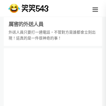
厲害的外送人員
外送人員只要打一通電話，不管對方是誰都會立刻出
現！這真的是一件很神奇的事！