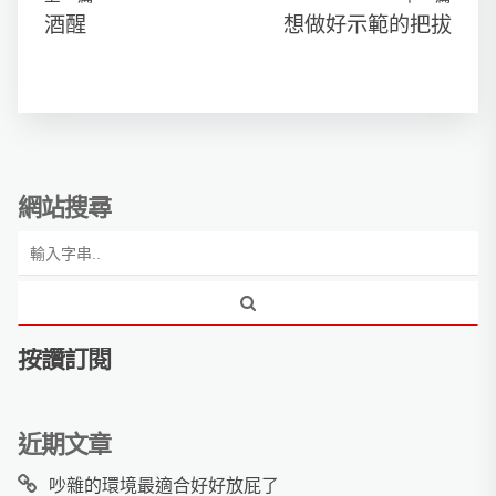
酒醒
想做好示範的把拔
網站搜尋
按讚訂閱
近期文章
吵雜的環境最適合好好放屁了