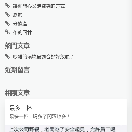
讓你開心又能賺錢的方式
終於
分遺產
茶的回甘
熱門文章
吵雜的環境最適合好好放屁了
近期留言
相關文章
最多一杯
最多一杯，喝多了問題也多！