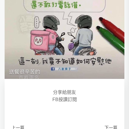
分享給朋友
FB按讚訂閱
上一篇
下一篇