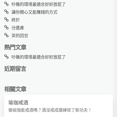
吵雜的環境最適合好好放屁了
讓你開心又能賺錢的方式
終於
分遺產
茶的回甘
熱門文章
吵雜的環境最適合好好放屁了
近期留言
相關文章
瑜珈戒酒
做瑜珈能戒酒嗎？酒沒戒成還練就了新功夫！