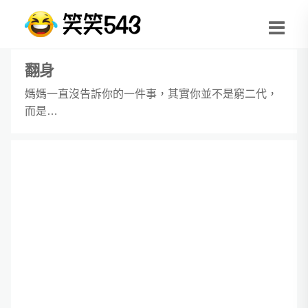
翻身
媽媽一直沒告訴你的一件事，其實你並不是窮二代，
而是…