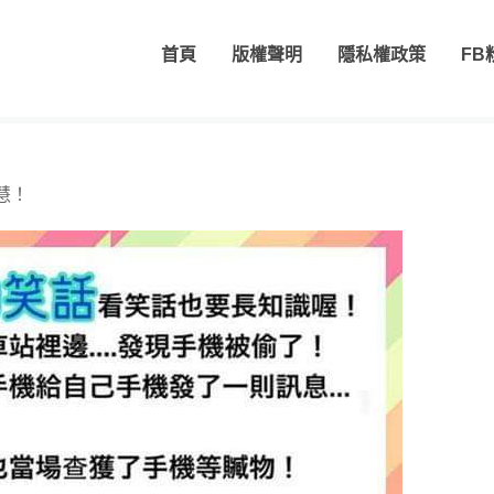
首頁
版權聲明
隱私權政策
FB
慧！