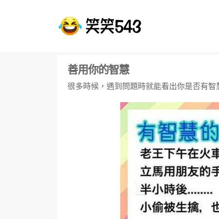
善用你的智慧
很多時候，遇到問題時就能看出你是否有智