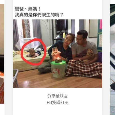
分享給朋友
FB按讚訂閱