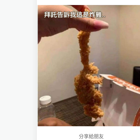
分享給朋友