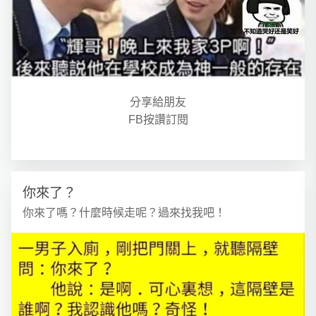
分享給朋友
FB按讚訂閱
你來了？
你來了嗎？什麼時候走呢？過來找我吧！