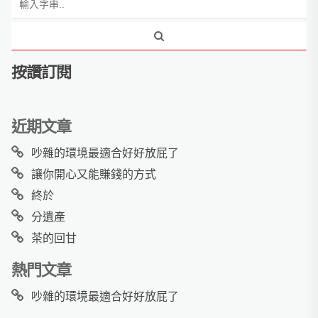
按讚訂閱
近期文章
吵雜的環境最適合好好放屁了
讓你開心又能賺錢的方式
終於
分遺產
茶的回甘
熱門文章
吵雜的環境最適合好好放屁了