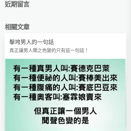
近期留言
相關文章
擊垮男人的一句話
真正讓男人聞之色變的只有這一句話！