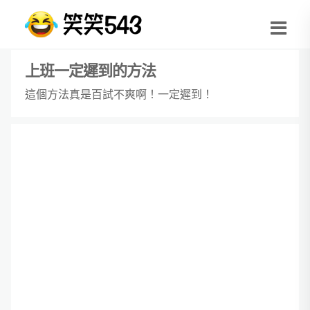
上班一定遲到的方法
這個方法真是百試不爽啊！一定遲到！