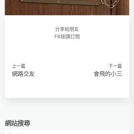
分享給朋友
FB按讚訂閱
上一篇
下一篇
網路交友
會飛的小三
網站搜尋