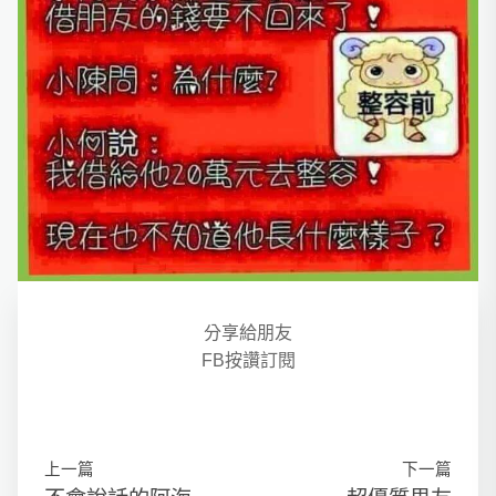
分享給朋友
FB按讚訂閱
上一篇
下一篇