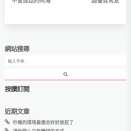
不會說話的阿海
超優質男友
網站搜尋
按讚訂閱
近期文章
吵雜的環境最適合好好放屁了