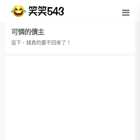
可憐的債主
這下，錢真的要不回來了！