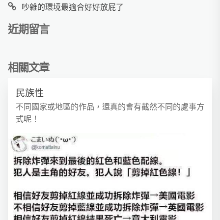
吵雜的環境最適合好好放屁了
近期留言
相關文章
民族性
不同國家或地區的作品，還真的會有截然不同的處事方
式呢！