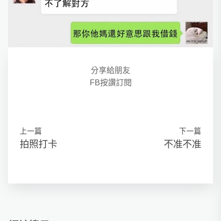
分享給朋友
FB按讚訂閱
上一篇
下一篇
拍照打卡
不准不准