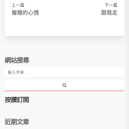
上一篇
下一篇
複雜的心情
跟我走
網站搜尋
按讚訂閱
近期文章