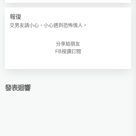
報復
交男友請小心，小心遇到恐怖情人。
分享給朋友
FB按讚訂閱
發表迴響