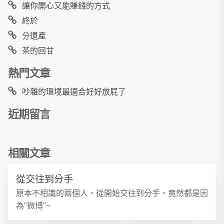
讓你開心又能賺錢的方式
終於
分遺產
茶的回甘
熱門文章
吵雜的環境最適合好好放屁了
近期留言
相關文章
從交往到分手
原本不相識的兩個人，從開始交往到分手，竟然都是因
為"微博"~