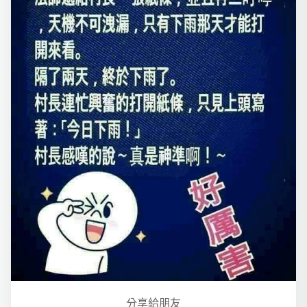
分享給朋友