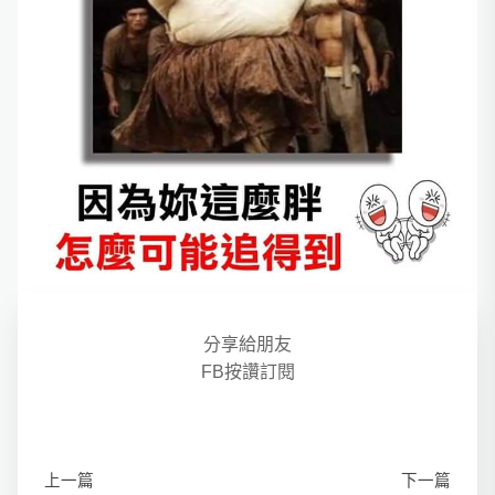
分享給朋友
FB按讚訂閱
上一篇
下一篇