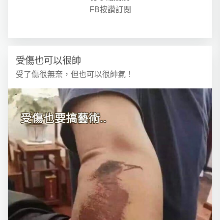
FB按讚訂閱
受傷也可以很帥
受了傷很無奈，但也可以很帥氣！