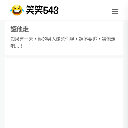
讓他走
如果有一天，你的男人嫌棄你胖，請不要追，讓他走
吧…！