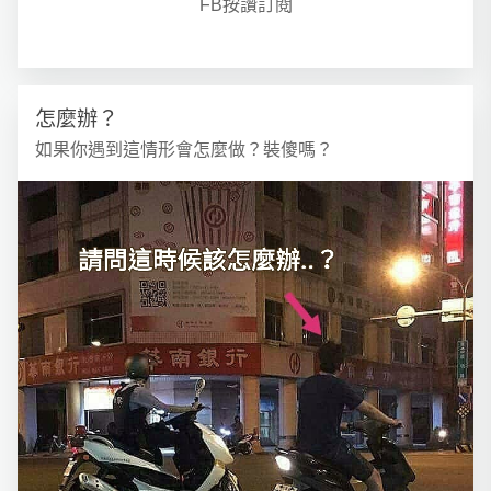
FB按讚訂閱
怎麼辦？
如果你遇到這情形會怎麼做？裝傻嗎？