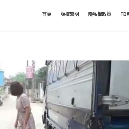
首頁
版權聲明
隱私權政策
FB