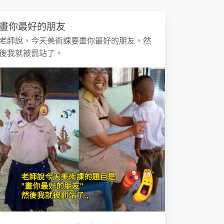
畫你最好的朋友
老師說，今天美術課要畫你最好的朋友，然
後我就被罰站了。