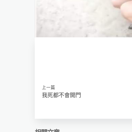
上一篇
我死都不會開門