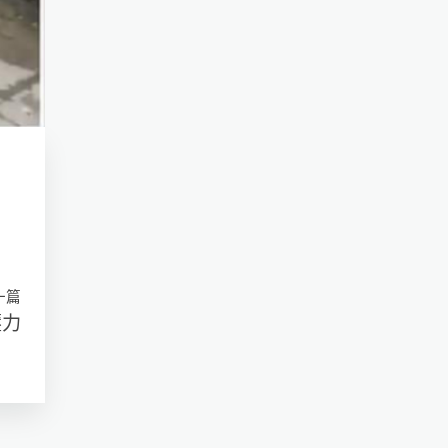
一篇
壓力