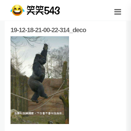
19-12-18-21-00-22-314_deco