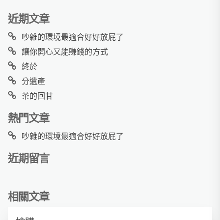
近期文章
吵雜的環境最適合好好放屁了
讓你開心又能賺錢的方式
終於
分遺產
茶的回甘
熱門文章
吵雜的環境最適合好好放屁了
近期留言
相關文章