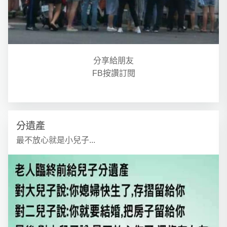
分享給朋友
FB按讚訂閱
分遺產
最不放心就是小兒子...