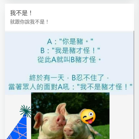
我不是！
就跟你說我不是！