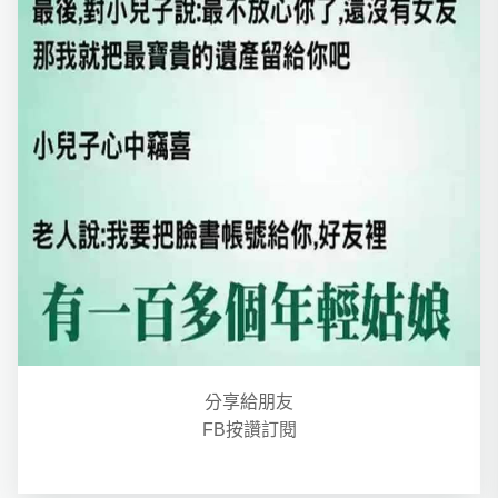
分享給朋友
FB按讚訂閱