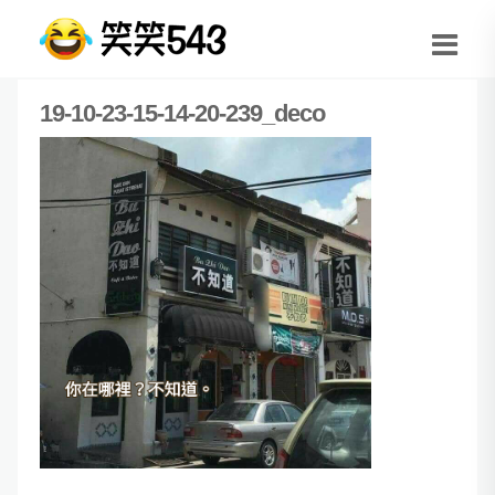
19-10-23-15-14-20-239_deco