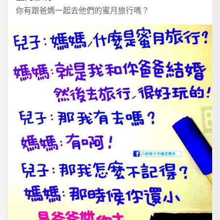
你有跟爸媽一起去他們的蜜月旅行嗎？