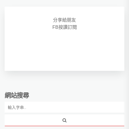
分享給朋友
FB按讚訂閱
網站搜尋