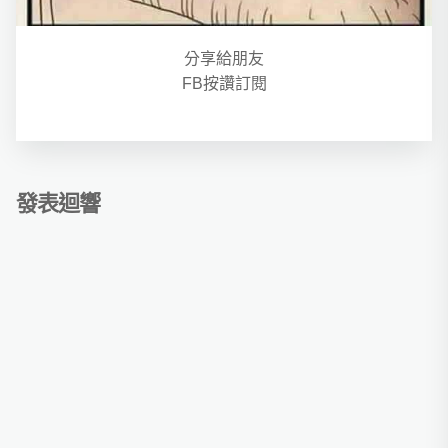
分享給朋友
FB按讚訂閱
發表迴響