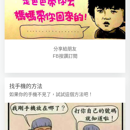
分享給朋友
FB按讚訂閱
找手機的方法
如果你的手機不見了，試試這個方法吧！