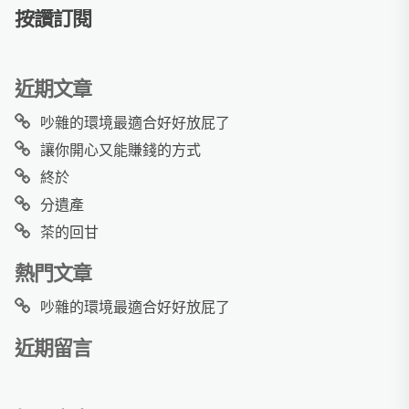
按讚訂閱
近期文章
吵雜的環境最適合好好放屁了
讓你開心又能賺錢的方式
終於
分遺產
茶的回甘
熱門文章
吵雜的環境最適合好好放屁了
近期留言