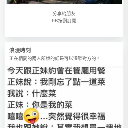
分享給朋友
FB按讚訂閱
浪漫時刻
正在相愛的兩人所說的話是可以灌醉對方的。