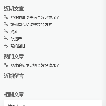
近期文章
吵雜的環境最適合好好放屁了
讓你開心又能賺錢的方式
終於
分遺產
茶的回甘
熱門文章
吵雜的環境最適合好好放屁了
近期留言
相關文章