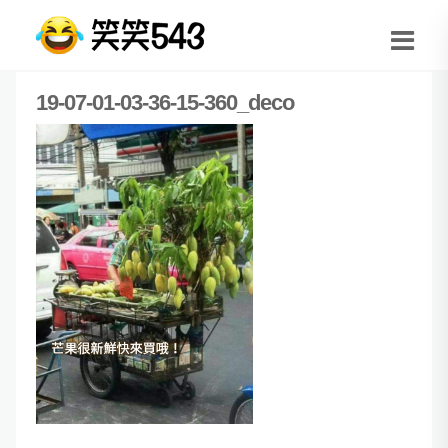
19-07-01-03-36-15-360_deco