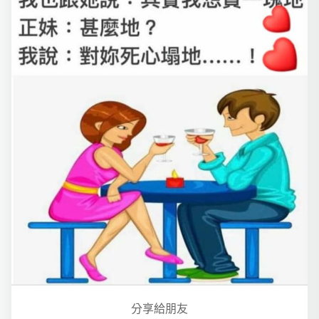
分享給朋友