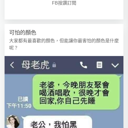
FB按讚訂閱
可怕的顏色
大家都有最喜歡的顏色，但能讓你最害怕的顏色是什麼
呢？