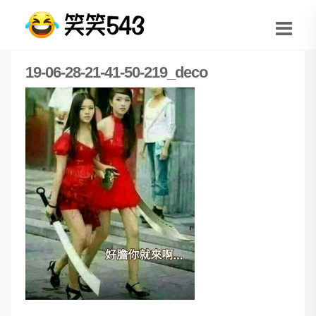
19-06-28-21-41-50-219_deco