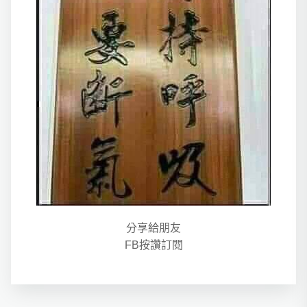
分享給朋友
FB按讚訂閱