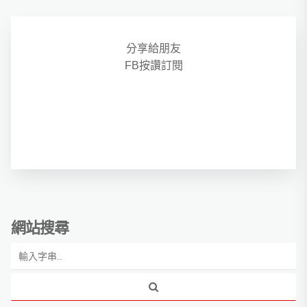
分享給朋友
FB按讚訂閱
網站搜尋