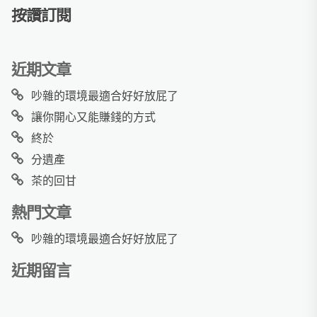
按讚訂閱
近期文章
吵雜的環境最適合好好放屁了
讓你開心又能賺錢的方式
終於
分遺產
茶的回甘
熱門文章
吵雜的環境最適合好好放屁了
近期留言