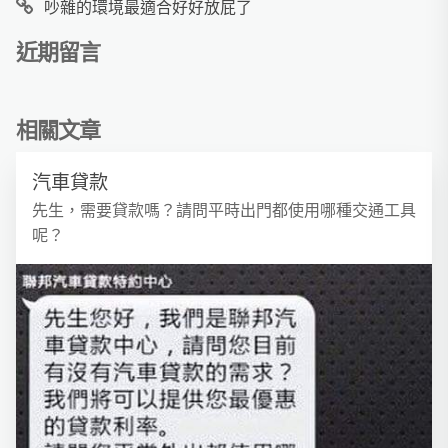
吵雜的環境最適合好好放屁了
近期留言
相關文章
汽車貸款
先生，需要貸款嗎？請問平時出門都使用哪種交通工具
呢？