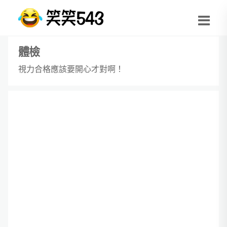
體檢
視力合格應該要開心才對啊！